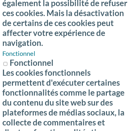
également la possibilité de refuser
ces cookies. Mais la désactivation
de certains de ces cookies peut
affecter votre expérience de
navigation.
Fonctionnel
Fonctionnel
Les cookies fonctionnels
permettent d'exécuter certaines
fonctionnalités comme le partage
du contenu du site web sur des
plateformes de médias sociaux, la
collecte de commentaires et