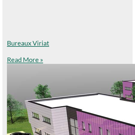
Bureaux Viriat
Read More »