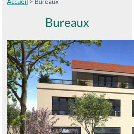
Accueil
>
Bureaux
Bureaux