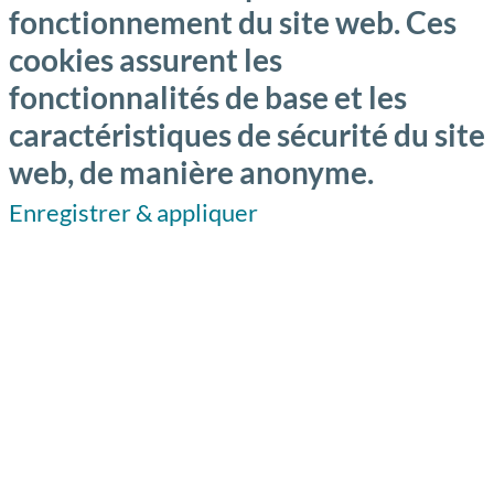
fonctionnement du site web. Ces
cookies assurent les
fonctionnalités de base et les
caractéristiques de sécurité du site
web, de manière anonyme.
Enregistrer & appliquer