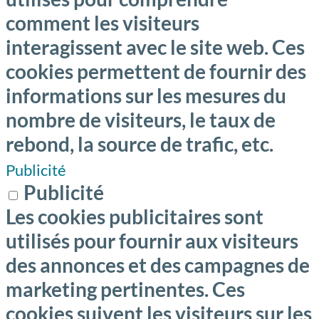
comment les visiteurs
interagissent avec le site web. Ces
cookies permettent de fournir des
informations sur les mesures du
nombre de visiteurs, le taux de
rebond, la source de trafic, etc.
Publicité
Publicité
Les cookies publicitaires sont
utilisés pour fournir aux visiteurs
des annonces et des campagnes de
marketing pertinentes. Ces
cookies suivent les visiteurs sur les