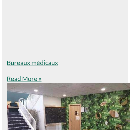
Bureaux médicaux
Read More »