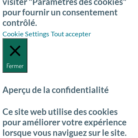
visiter "Paramètres des cookies"
pour fournir un consentement
contrôlé.
Cookie Settings
Tout accepter
Fermer
Aperçu de la confidentialité
Ce site web utilise des cookies
pour améliorer votre expérience
lorsque vous naviguez sur le site.