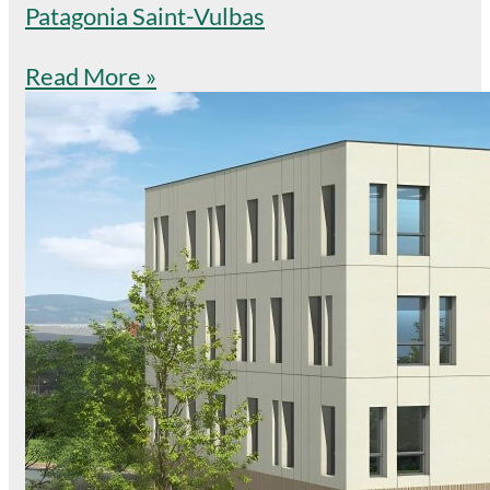
Patagonia Saint-Vulbas
Read More »