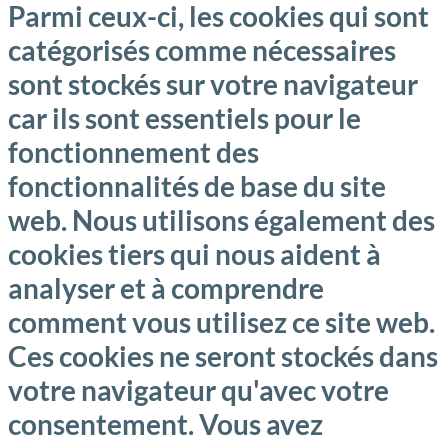
Parmi ceux-ci, les cookies qui sont
catégorisés comme nécessaires
sont stockés sur votre navigateur
car ils sont essentiels pour le
fonctionnement des
fonctionnalités de base du site
web. Nous utilisons également des
cookies tiers qui nous aident à
analyser et à comprendre
comment vous utilisez ce site web.
Ces cookies ne seront stockés dans
votre navigateur qu'avec votre
consentement. Vous avez