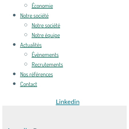
Économie
Notre société
Notre société
Notre équipe
Actualités
Évènements
Recrutements
Nos références
Contact
Linkedin