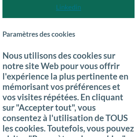
Linkedin
Paramètres des cookies
Nous utilisons des cookies sur
notre site Web pour vous offrir
l'expérience la plus pertinente en
mémorisant vos préférences et
vos visites répétées. En cliquant
sur "Accepter tout", vous
consentez à l'utilisation de TOUS
les cookies. Toutefois, vous pouvez