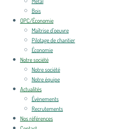
Métal
Bois
OPC/Économie
Maîtrise d’oeuvre
Pilotage de chantier
Économie
Notre société
Notre société
Notre équipe
Actualités
Évènements
Recrutements
Nos références
Contact