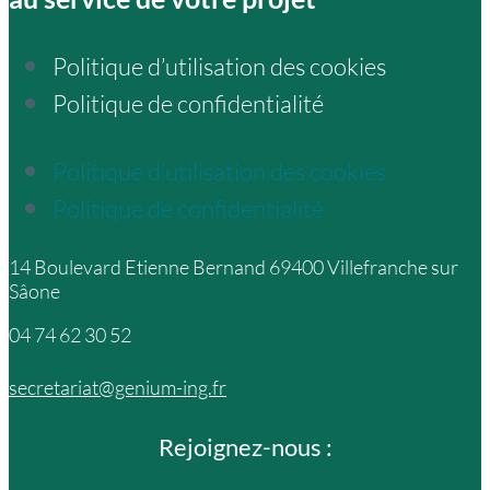
Politique d’utilisation des cookies
Politique de confidentialité
Politique d’utilisation des cookies
Politique de confidentialité
14 Boulevard Etienne Bernand 69400 Villefranche sur
Sâone
04 74 62 30 52
secretariat@genium-ing.fr
Rejoignez-nous :