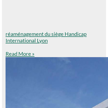
réaménagement du siège Handicap
International Lyon
Read More »