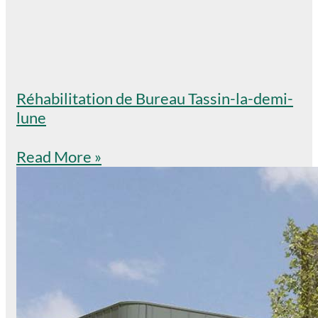
Réhabilitation de Bureau Tassin-la-demi-
lune
Read More »