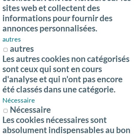
sites web et collectent des
informations pour fournir des
annonces personnalisées.
autres
autres
Les autres cookies non catégorisés
sont ceux qui sont en cours
d'analyse et qui n'ont pas encore
été classés dans une catégorie.
Nécessaire
Nécessaire
Les cookies nécessaires sont
absolument indispensables au bon