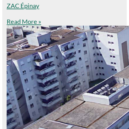
ZAC Épinay
Read More »