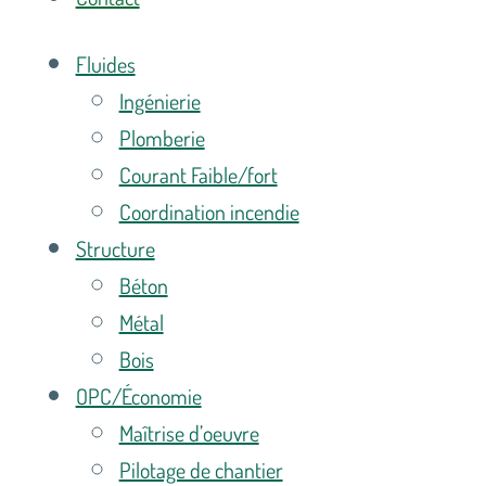
Fluides
Ingénierie
Plomberie
Courant Faible/fort
Coordination incendie
Structure
Béton
Métal
Bois
OPC/Économie
Maîtrise d’oeuvre
Pilotage de chantier