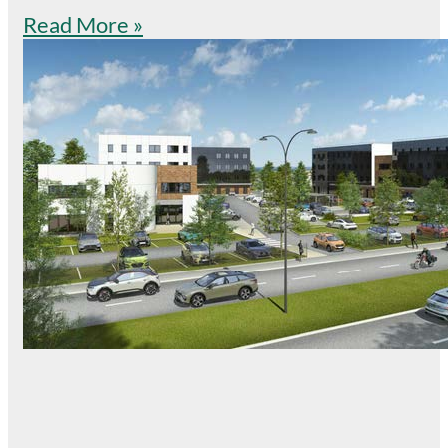
Read More »