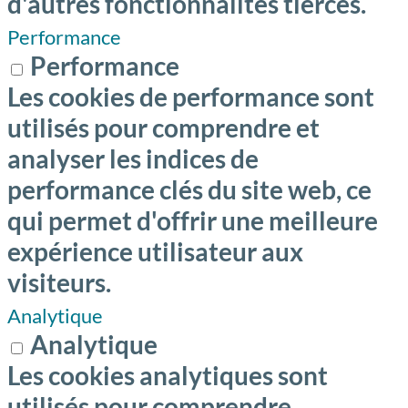
d'autres fonctionnalités tierces.
Performance
Performance
Les cookies de performance sont
utilisés pour comprendre et
analyser les indices de
performance clés du site web, ce
qui permet d'offrir une meilleure
expérience utilisateur aux
visiteurs.
Analytique
Analytique
Les cookies analytiques sont
utilisés pour comprendre