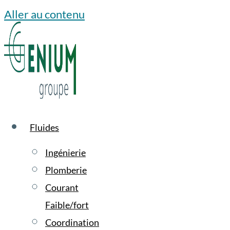
Aller au contenu
Fluides
Ingénierie
Plomberie
Courant
Faible/fort
Coordination