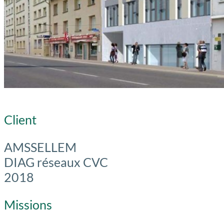
Client
AMSSELLEM
DIAG réseaux CVC
2018
Missions