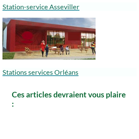
Station-service Asseviller
Stations services Orléans
Ces articles devraient vous plaire
: