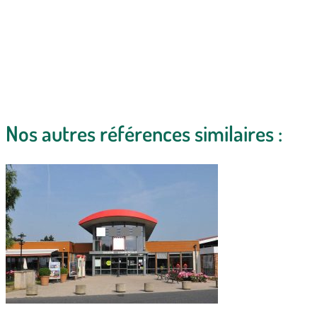
Nos autres références similaires :