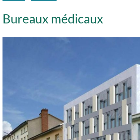
Bureaux médicaux