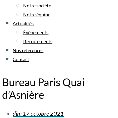
Notre société
Notre équipe
Actualités
Évènements
Recrutements
Nos références
Contact
Bureau Paris Quai
d’Asnière
dim 17 octobre 2021