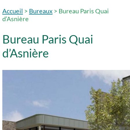
Accueil
>
Bureaux
>
Bureau Paris Quai
d’Asnière
Bureau Paris Quai
d’Asnière