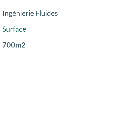
Ingénierie Fluides
Surface
700m2