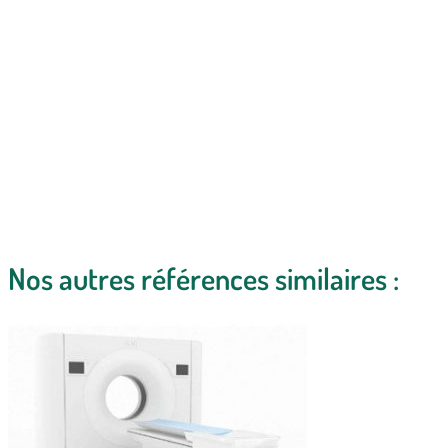
Nos autres références similaires :