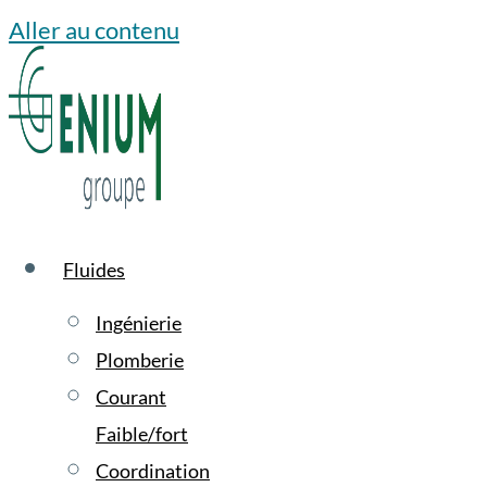
Aller au contenu
Fluides
Ingénierie
Plomberie
Courant
Faible/fort
Coordination