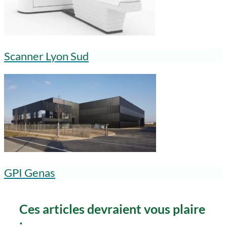
Scanner Lyon Sud
GPI Genas
Ces articles devraient vous plaire
: