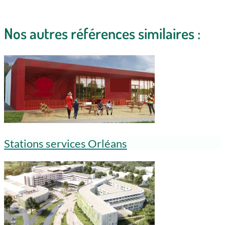
Nos autres références similaires :
Stations services Orléans