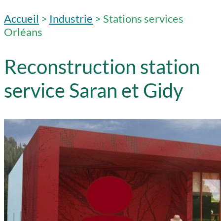
Accueil
>
Industrie
>
Stations services
Orléans
Reconstruction station
service Saran et Gidy