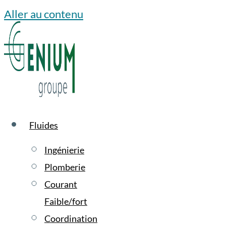
Aller au contenu
Fluides
Ingénierie
Plomberie
Courant
Faible/fort
Coordination