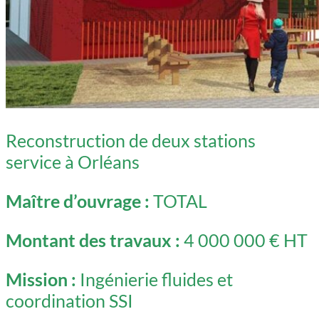
Reconstruction de deux stations
service à Orléans
Maître d’ouvrage :
TOTAL
Montant des travaux :
4 000 000 € HT
Mission :
Ingénierie fluides et
coordination SSI