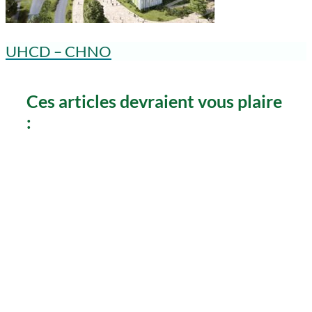
UHCD – CHNO
Ces articles devraient vous plaire
: