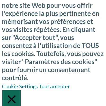
notre site Web pour vous offrir
l'expérience la plus pertinente en
mémorisant vos préférences et
vos visites répétées. En cliquant
sur "Accepter tout", vous
consentez à l'utilisation de TOUS
les cookies. Toutefois, vous pouvez
visiter "Paramètres des cookies"
pour fournir un consentement
contrôlé.
Cookie Settings
Tout accepter