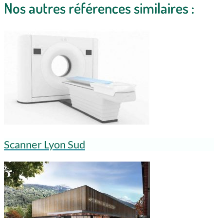
Nos autres références similaires :
Scanner Lyon Sud