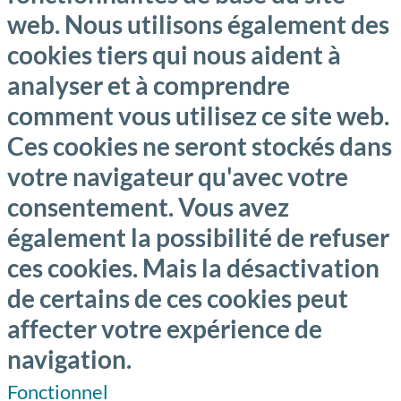
web. Nous utilisons également des
cookies tiers qui nous aident à
analyser et à comprendre
comment vous utilisez ce site web.
Ces cookies ne seront stockés dans
votre navigateur qu'avec votre
consentement. Vous avez
également la possibilité de refuser
ces cookies. Mais la désactivation
de certains de ces cookies peut
affecter votre expérience de
navigation.
Fonctionnel