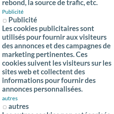
rebond, la source de trafic, etc.
Publicité
Publicité
Les cookies publicitaires sont
utilisés pour fournir aux visiteurs
des annonces et des campagnes de
marketing pertinentes. Ces
cookies suivent les visiteurs sur les
sites web et collectent des
informations pour fournir des
annonces personnalisées.
autres
autres