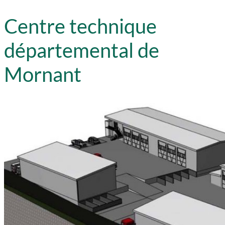
Centre technique
départemental de
Mornant