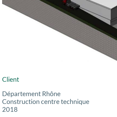
Client
Département Rhône
Construction centre technique
2018