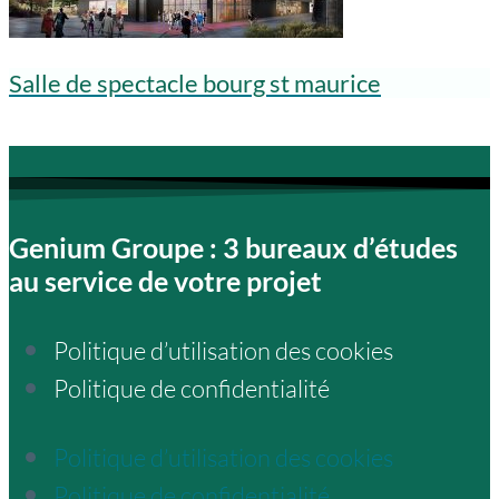
Salle de spectacle bourg st maurice
Genium Groupe : 3 bureaux d’études
au service de votre projet
Politique d’utilisation des cookies
Politique de confidentialité
Politique d’utilisation des cookies
Politique de confidentialité