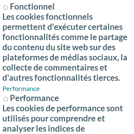
Fonctionnel
Les cookies fonctionnels
permettent d'exécuter certaines
fonctionnalités comme le partage
du contenu du site web sur des
plateformes de médias sociaux, la
collecte de commentaires et
d'autres fonctionnalités tierces.
Performance
Performance
Les cookies de performance sont
utilisés pour comprendre et
analyser les indices de