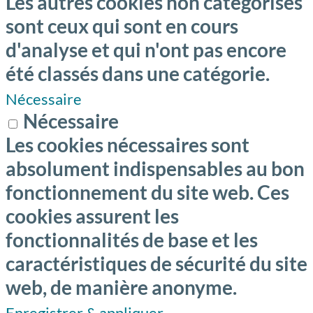
Les autres cookies non catégorisés
sont ceux qui sont en cours
d'analyse et qui n'ont pas encore
été classés dans une catégorie.
Nécessaire
Nécessaire
Les cookies nécessaires sont
absolument indispensables au bon
fonctionnement du site web. Ces
cookies assurent les
fonctionnalités de base et les
caractéristiques de sécurité du site
web, de manière anonyme.
Enregistrer & appliquer