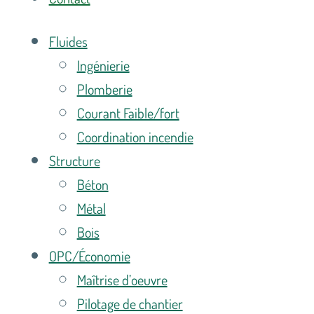
Fluides
Ingénierie
Plomberie
Courant Faible/fort
Coordination incendie
Structure
Béton
Métal
Bois
OPC/Économie
Maîtrise d’oeuvre
Pilotage de chantier