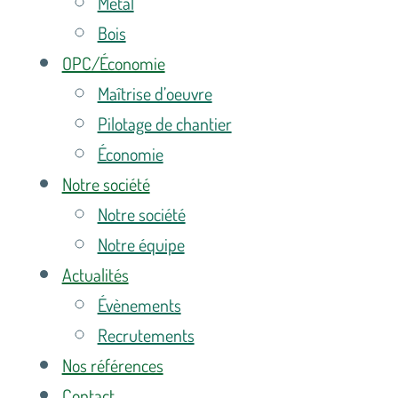
Métal
Bois
OPC/Économie
Maîtrise d’oeuvre
Pilotage de chantier
Économie
Notre société
Notre société
Notre équipe
Actualités
Évènements
Recrutements
Nos références
Contact