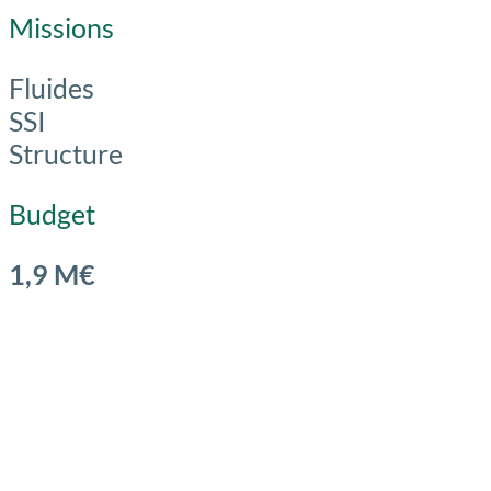
Missions
Fluides
SSI
Structure
Budget
1,9 M€