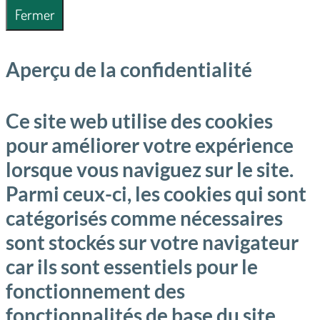
Fermer
Aperçu de la confidentialité
Ce site web utilise des cookies
pour améliorer votre expérience
lorsque vous naviguez sur le site.
Parmi ceux-ci, les cookies qui sont
catégorisés comme nécessaires
sont stockés sur votre navigateur
car ils sont essentiels pour le
fonctionnement des
fonctionnalités de base du site