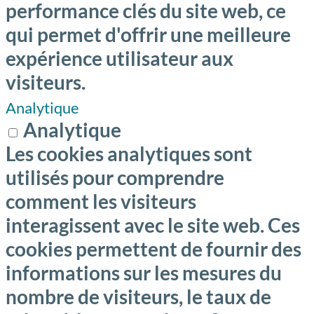
performance clés du site web, ce
qui permet d'offrir une meilleure
expérience utilisateur aux
visiteurs.
Analytique
Analytique
Les cookies analytiques sont
utilisés pour comprendre
comment les visiteurs
interagissent avec le site web. Ces
cookies permettent de fournir des
informations sur les mesures du
nombre de visiteurs, le taux de