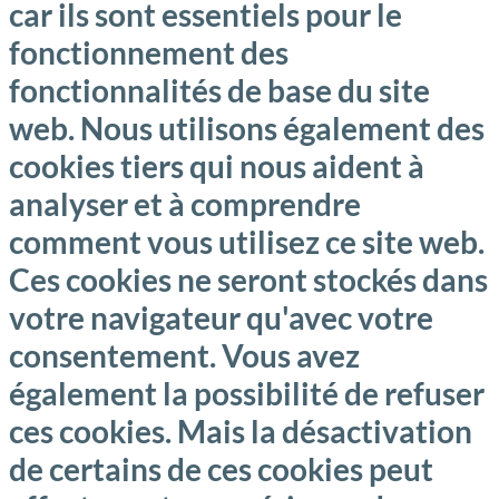
car ils sont essentiels pour le
fonctionnement des
fonctionnalités de base du site
web. Nous utilisons également des
cookies tiers qui nous aident à
analyser et à comprendre
comment vous utilisez ce site web.
Ces cookies ne seront stockés dans
votre navigateur qu'avec votre
consentement. Vous avez
également la possibilité de refuser
ces cookies. Mais la désactivation
de certains de ces cookies peut