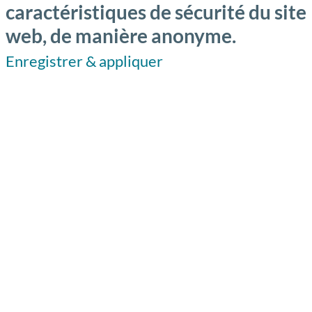
caractéristiques de sécurité du site
web, de manière anonyme.
Enregistrer & appliquer