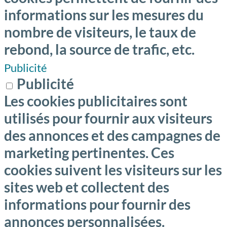
informations sur les mesures du
nombre de visiteurs, le taux de
rebond, la source de trafic, etc.
Publicité
Publicité
Les cookies publicitaires sont
utilisés pour fournir aux visiteurs
des annonces et des campagnes de
marketing pertinentes. Ces
cookies suivent les visiteurs sur les
sites web et collectent des
informations pour fournir des
annonces personnalisées.