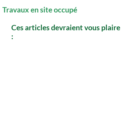
Travaux en site occupé
Ces articles devraient vous plaire
: