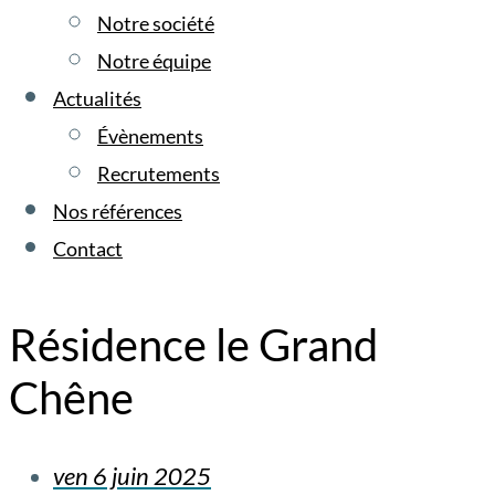
Notre société
Notre équipe
Actualités
Évènements
Recrutements
Nos références
Contact
Résidence le Grand
Chêne
ven 6 juin 2025