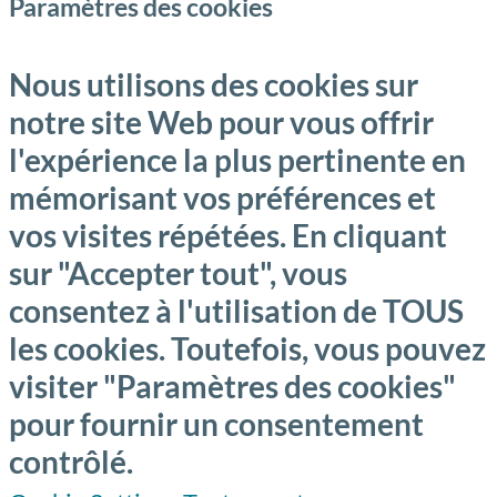
Paramètres des cookies
Nous utilisons des cookies sur
notre site Web pour vous offrir
l'expérience la plus pertinente en
mémorisant vos préférences et
vos visites répétées. En cliquant
sur "Accepter tout", vous
consentez à l'utilisation de TOUS
les cookies. Toutefois, vous pouvez
visiter "Paramètres des cookies"
pour fournir un consentement
contrôlé.