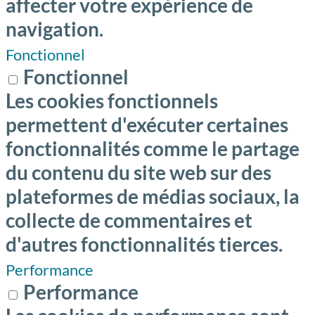
affecter votre expérience de
navigation.
Fonctionnel
Fonctionnel
Les cookies fonctionnels
permettent d'exécuter certaines
fonctionnalités comme le partage
du contenu du site web sur des
plateformes de médias sociaux, la
collecte de commentaires et
d'autres fonctionnalités tierces.
Performance
Performance