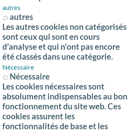
autres
autres
Les autres cookies non catégorisés
sont ceux qui sont en cours
d'analyse et qui n'ont pas encore
été classés dans une catégorie.
Nécessaire
Nécessaire
Les cookies nécessaires sont
absolument indispensables au bon
fonctionnement du site web. Ces
cookies assurent les
fonctionnalités de base et les