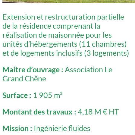
Extension et restructuration partielle
de la résidence comprenant la
réalisation de maisonnée pour les
unités d’hébergements (11 chambres)
et de logements inclusifs (3 logements)
Maitre d’ouvrage :
Association Le
Grand Chêne
Surface :
1 905 m²
Montant des travaux :
4,18 M € HT
Mission :
Ingénierie fluides