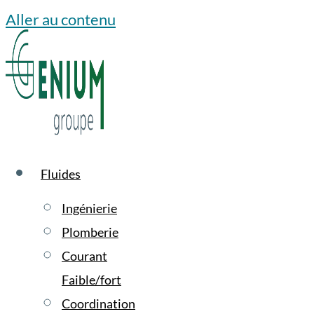
Aller au contenu
Fluides
Ingénierie
Plomberie
Courant
Faible/fort
Coordination