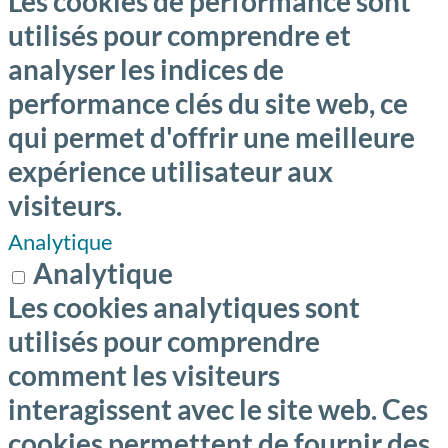
Les cookies de performance sont
utilisés pour comprendre et
analyser les indices de
performance clés du site web, ce
qui permet d'offrir une meilleure
expérience utilisateur aux
visiteurs.
Analytique
Analytique
Les cookies analytiques sont
utilisés pour comprendre
comment les visiteurs
interagissent avec le site web. Ces
cookies permettent de fournir des