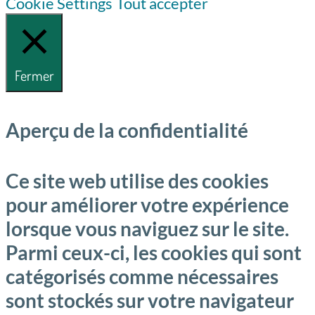
Cookie Settings
Tout accepter
Fermer
Aperçu de la confidentialité
Ce site web utilise des cookies
pour améliorer votre expérience
lorsque vous naviguez sur le site.
Parmi ceux-ci, les cookies qui sont
catégorisés comme nécessaires
sont stockés sur votre navigateur