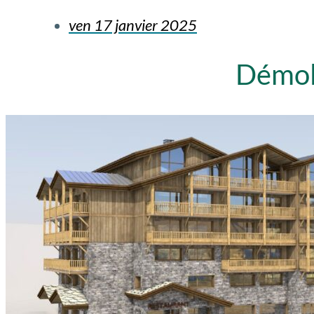
ven 17 janvier 2025
Démoli