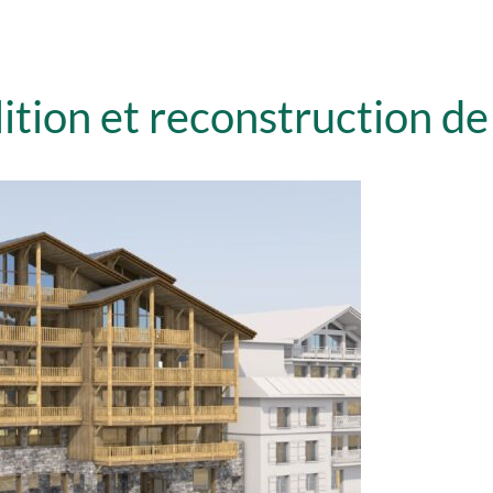
tion et reconstruction de 