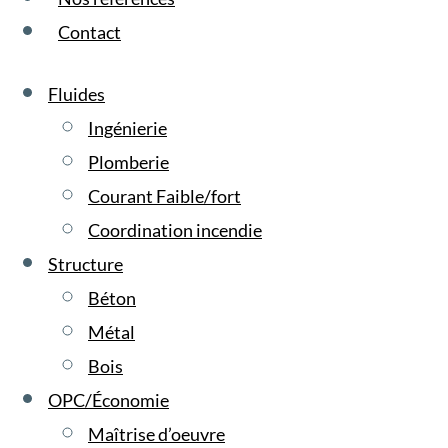
Contact
Fluides
Ingénierie
Plomberie
Courant Faible/fort
Coordination incendie
Structure
Béton
Métal
Bois
OPC/Économie
Maîtrise d’oeuvre