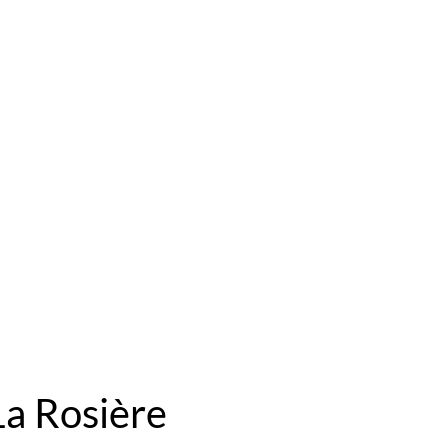
La Rosière