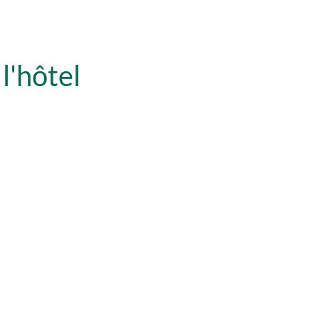
l'hôtel