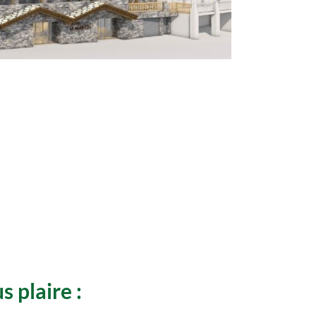
s plaire :