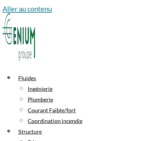
Aller au contenu
Fluides
Ingénierie
Plomberie
Courant Faible/fort
Coordination incendie
Structure