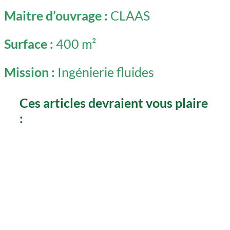
Maitre d’ouvrage :
CLAAS
Surface :
400 m²
Mission :
Ingénierie fluides
Ces articles devraient vous plaire
: