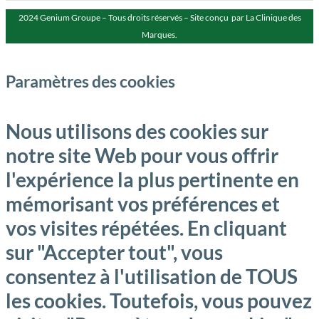
2024 Genium Groupe – Tous droits réservés – Site conçu par La Clinique des
Marques.
Paramètres des cookies
Nous utilisons des cookies sur
notre site Web pour vous offrir
l'expérience la plus pertinente en
mémorisant vos préférences et
vos visites répétées. En cliquant
sur "Accepter tout", vous
consentez à l'utilisation de TOUS
les cookies. Toutefois, vous pouvez