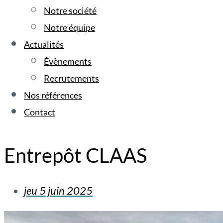
Notre société
Notre équipe
Actualités
Évènements
Recrutements
Nos références
Contact
Entrepôt CLAAS
jeu 5 juin 2025