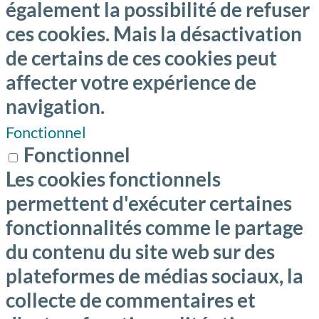
également la possibilité de refuser
ces cookies. Mais la désactivation
de certains de ces cookies peut
affecter votre expérience de
navigation.
Fonctionnel
Fonctionnel
Les cookies fonctionnels
permettent d'exécuter certaines
fonctionnalités comme le partage
du contenu du site web sur des
plateformes de médias sociaux, la
collecte de commentaires et