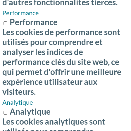
d'autres fonctionnalités tierces.
Performance
Performance
Les cookies de performance sont
utilisés pour comprendre et
analyser les indices de
performance clés du site web, ce
qui permet d'offrir une meilleure
expérience utilisateur aux
visiteurs.
Analytique
Analytique
Les cookies analytiques sont