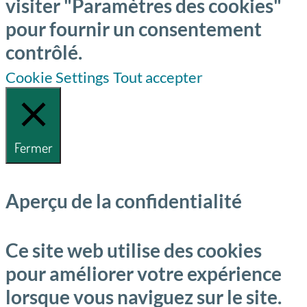
visiter "Paramètres des cookies"
pour fournir un consentement
contrôlé.
Cookie Settings
Tout accepter
Fermer
Aperçu de la confidentialité
Ce site web utilise des cookies
pour améliorer votre expérience
lorsque vous naviguez sur le site.