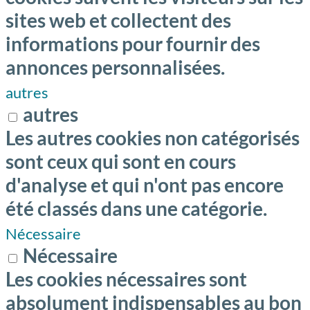
sites web et collectent des
informations pour fournir des
annonces personnalisées.
autres
autres
Les autres cookies non catégorisés
sont ceux qui sont en cours
d'analyse et qui n'ont pas encore
été classés dans une catégorie.
Nécessaire
Nécessaire
Les cookies nécessaires sont
absolument indispensables au bon