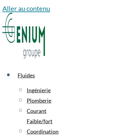
Aller au contenu
Fluides
Ingénierie
Plomberie
Courant
Faible/fort
Coordination