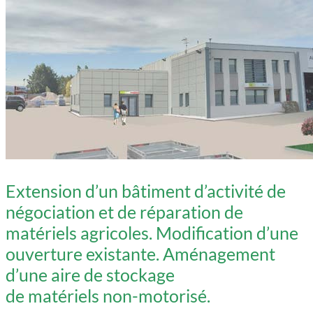
Extension d’un bâtiment d’activité de
négociation et de réparation de
matériels agricoles. Modification d’une
ouverture existante. Aménagement
d’une aire de stockage
de matériels non-motorisé.