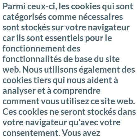
Parmi ceux-ci, les cookies qui sont
catégorisés comme nécessaires
sont stockés sur votre navigateur
car ils sont essentiels pour le
fonctionnement des
fonctionnalités de base du site
web. Nous utilisons également des
cookies tiers qui nous aident à
analyser et à comprendre
comment vous utilisez ce site web.
Ces cookies ne seront stockés dans
votre navigateur qu'avec votre
consentement. Vous avez