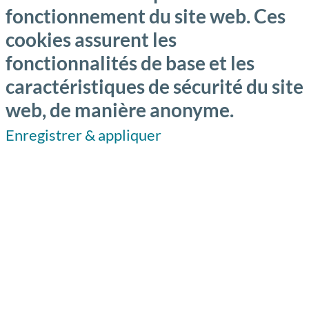
fonctionnement du site web. Ces
cookies assurent les
fonctionnalités de base et les
caractéristiques de sécurité du site
web, de manière anonyme.
Enregistrer & appliquer