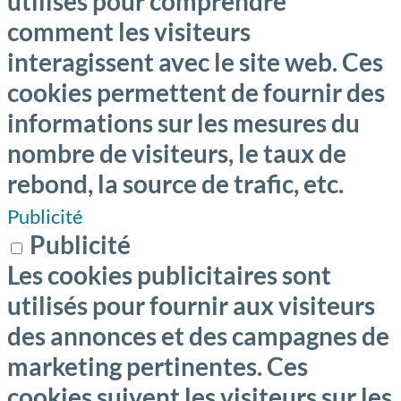
utilisés pour comprendre
comment les visiteurs
interagissent avec le site web. Ces
cookies permettent de fournir des
informations sur les mesures du
nombre de visiteurs, le taux de
rebond, la source de trafic, etc.
Publicité
Publicité
Les cookies publicitaires sont
utilisés pour fournir aux visiteurs
des annonces et des campagnes de
marketing pertinentes. Ces
cookies suivent les visiteurs sur les