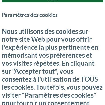
Paramètres des cookies
Nous utilisons des cookies sur
notre site Web pour vous offrir
l'expérience la plus pertinente en
mémorisant vos préférences et
vos visites répétées. En cliquant
sur "Accepter tout", vous
consentez à l'utilisation de TOUS
les cookies. Toutefois, vous pouvez
visiter "Paramètres des cookies"
pour fournir un consentement