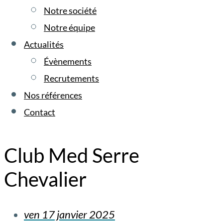
Notre société
Notre équipe
Actualités
Évènements
Recrutements
Nos références
Contact
Club Med Serre
Chevalier
ven 17 janvier 2025