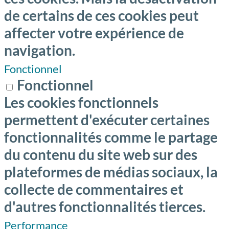
de certains de ces cookies peut
affecter votre expérience de
navigation.
Fonctionnel
Fonctionnel
Les cookies fonctionnels
permettent d'exécuter certaines
fonctionnalités comme le partage
du contenu du site web sur des
plateformes de médias sociaux, la
collecte de commentaires et
d'autres fonctionnalités tierces.
Performance