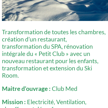
Transformation de toutes les chambres,
création d’un restaurant,
transformation du SPA, rénovation
intégrale du « Petit Club » avec un
nouveau restaurant pour les enfants,
transformation et extension du Ski
Room.
Maitre d’ouvrage :
Club Med
Mission :
Electricité, Ventilation,