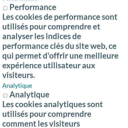
Performance
Les cookies de performance sont
utilisés pour comprendre et
analyser les indices de
performance clés du site web, ce
qui permet d'offrir une meilleure
expérience utilisateur aux
visiteurs.
Analytique
Analytique
Les cookies analytiques sont
utilisés pour comprendre
comment les visiteurs