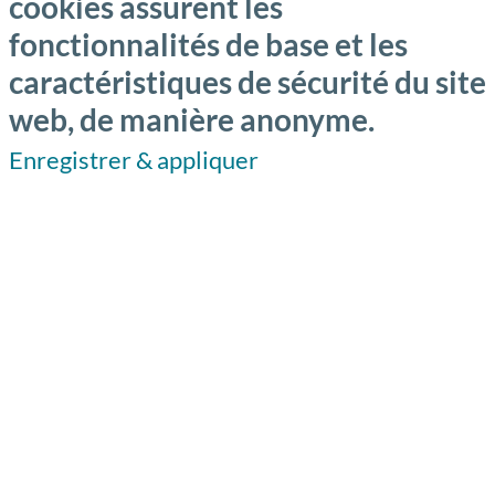
cookies assurent les
fonctionnalités de base et les
caractéristiques de sécurité du site
web, de manière anonyme.
Enregistrer & appliquer