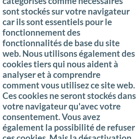
catégorisés comme nécessaires
sont stockés sur votre navigateur
car ils sont essentiels pour le
fonctionnement des
fonctionnalités de base du site
web. Nous utilisons également des
cookies tiers qui nous aident à
analyser et à comprendre
comment vous utilisez ce site web.
Ces cookies ne seront stockés dans
votre navigateur qu'avec votre
consentement. Vous avez
également la possibilité de refuser
ces cookies. Mais la désactivation