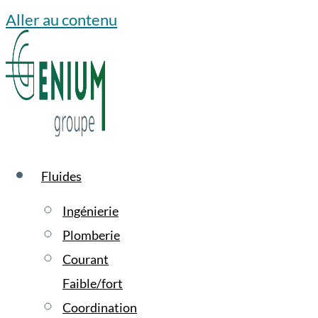
Aller au contenu
Fluides
Ingénierie
Plomberie
Courant
Faible/fort
Coordination