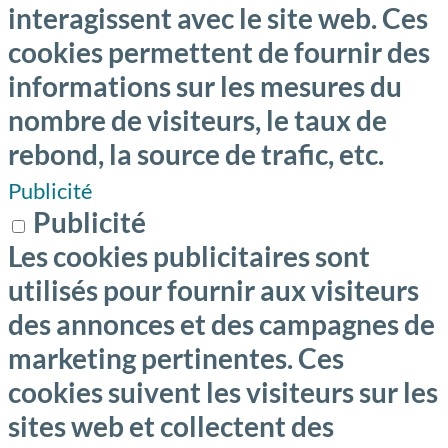
interagissent avec le site web. Ces
cookies permettent de fournir des
informations sur les mesures du
nombre de visiteurs, le taux de
rebond, la source de trafic, etc.
Publicité
Publicité
Les cookies publicitaires sont
utilisés pour fournir aux visiteurs
des annonces et des campagnes de
marketing pertinentes. Ces
cookies suivent les visiteurs sur les
sites web et collectent des