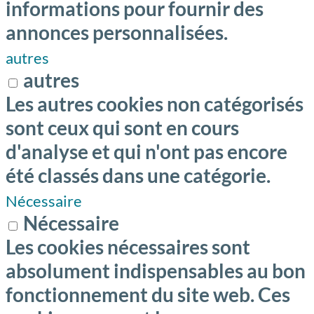
informations pour fournir des
annonces personnalisées.
autres
autres
Les autres cookies non catégorisés
sont ceux qui sont en cours
d'analyse et qui n'ont pas encore
été classés dans une catégorie.
Nécessaire
Nécessaire
Les cookies nécessaires sont
absolument indispensables au bon
fonctionnement du site web. Ces