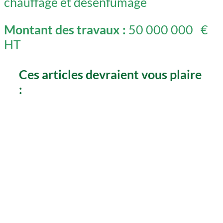
chauffage et désenfumage
Montant des travaux :
50 000 000 €
HT
Ces articles devraient vous plaire
: